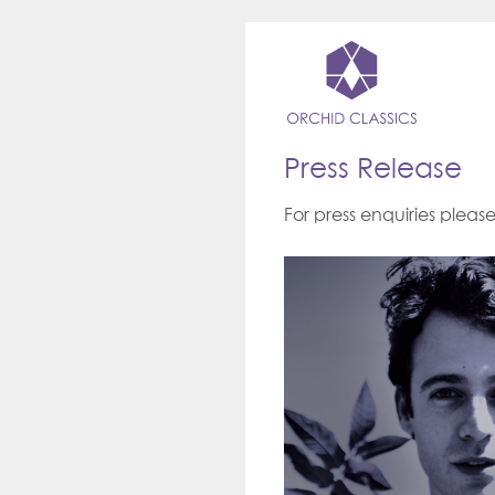
Press Release
For press enquiries pleas