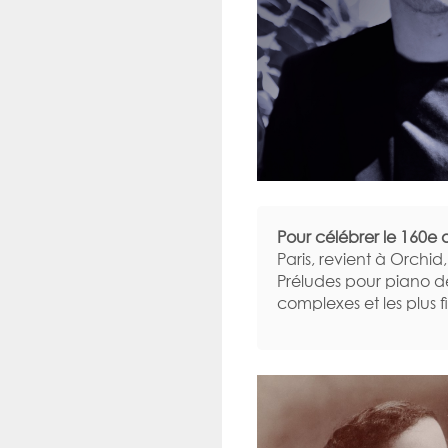
Pour célébrer le 160e 
Paris, revient à Orchi
Préludes pour piano de 
complexes et les plus 